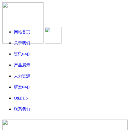
网站首页
关于我们
资讯中心
产品展示
人力资源
研发中心
Q&EHS
联系我们