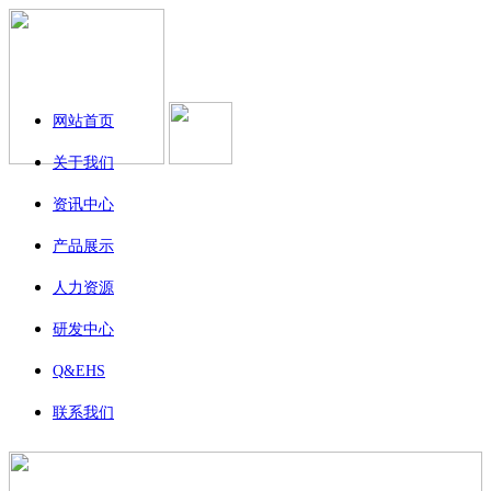
网站首页
关于我们
资讯中心
产品展示
人力资源
研发中心
Q&EHS
联系我们